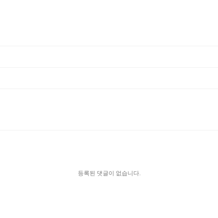
등록된 댓글이 없습니다.