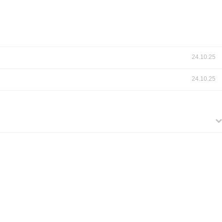
24.10.25
24.10.25