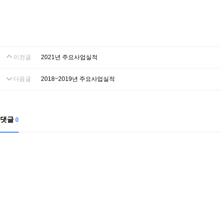
이전글
2021년 주요사업실적
다음글
2018~2019년 주요사업실적
댓글
0