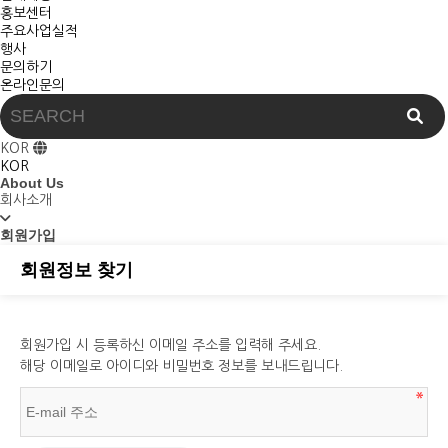
홍보센터
주요사업실적
행사
문의하기
온라인문의
KOR
KOR
About Us
회사소개
회원가입
회원정보 찾기
회원가입 시 등록하신 이메일 주소를 입력해 주세요.
해당 이메일로 아이디와 비밀번호 정보를 보내드립니다.