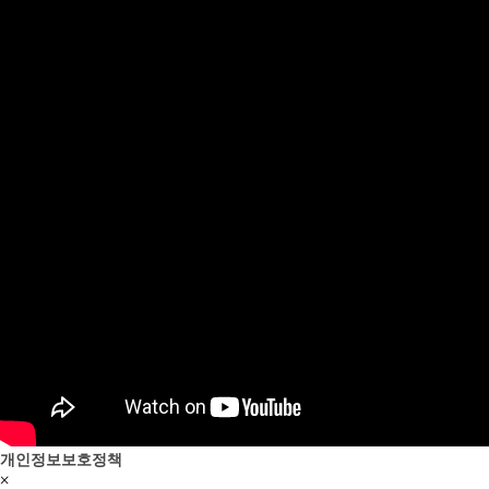
개인정보보호정책
×
다양한 팝업 용도로 사용하세요! 여러개 등록 가능합니다!