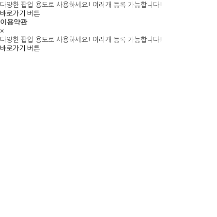
바로가기 버튼
이용약관
×
다양한 팝업 용도로 사용하세요! 여러개 등록 가능합니다!
바로가기 버튼